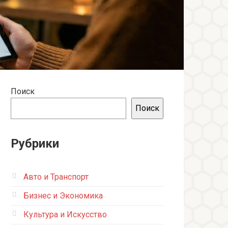
Поиск
Поиск
Рубрики
Авто и Транспорт
Бизнес и Экономика
Культура и Искусство