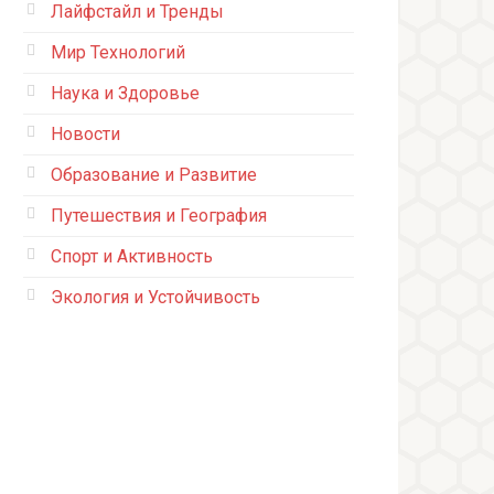
Лайфстайл и Тренды
Мир Технологий
Наука и Здоровье
Новости
Образование и Развитие
Путешествия и География
Спорт и Активность
Экология и Устойчивость