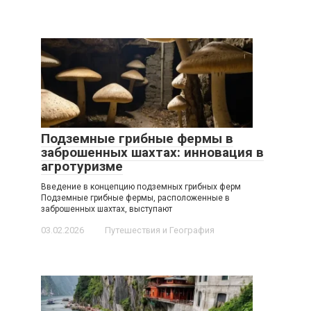
Подземные грибные фермы в
заброшенных шахтах: инновация в
агротуризме
Введение в концепцию подземных грибных ферм
Подземные грибные фермы, расположенные в
заброшенных шахтах, выступают
03.02.2026
Путешествия и География