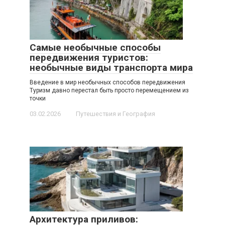
Самые необычные способы
передвижения туристов:
необычные виды транспорта мира
Введение в мир необычных способов передвижения
Туризм давно перестал быть просто перемещением из
точки
03.02.2026
Путешествия и География
Архитектура приливов: