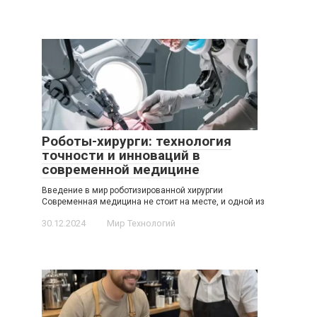
Роботы-хирурги: технология
точности и инноваций в
современной медицине
Введение в мир роботизированной хирургии
Современная медицина не стоит на месте, и одной из
30.12.2024
Мир Технологий