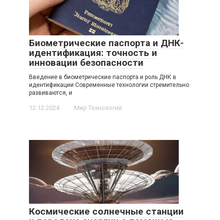
Биометрические паспорта и ДНК-
идентификация: точность и
инновации безопасности
Введение в биометрические паспорта и роль ДНК в
идентификации Современные технологии стремительно
развиваются, и
12.12.2024
Мир Технологий
Космические солнечные станции