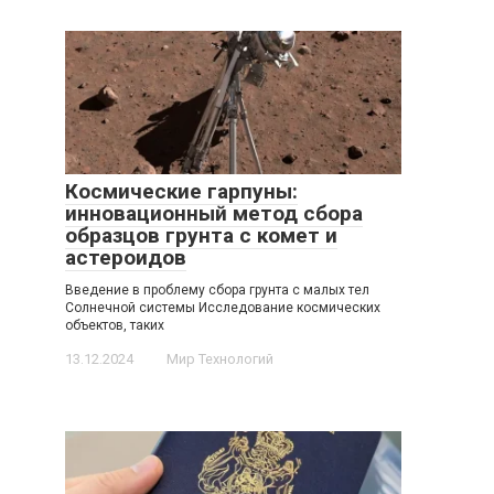
Космические гарпуны:
инновационный метод сбора
образцов грунта с комет и
астероидов
Введение в проблему сбора грунта с малых тел
Солнечной системы Исследование космических
объектов, таких
13.12.2024
Мир Технологий