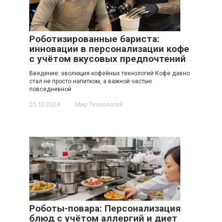
Роботизированные бариста:
инновации в персонализации кофе
с учётом вкусовых предпочтений
Введение: эволюция кофейных технологий Кофе давно
стал не просто напитком, а важной частью
повседневной
25.12.2024
Мир Технологий
Роботы-повара: Персонализация
блюд с учётом аллергий и диет