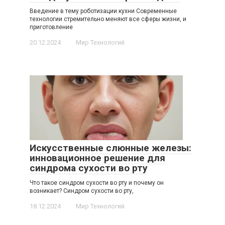
Введение в тему роботизации кухни Современные
технологии стремительно меняют все сферы жизни, и
приготовление
20.12.2024
Мир Технологий
Искусственные слюнные железы:
инновационное решение для
синдрома сухости во рту
Что такое синдром сухости во рту и почему он
возникает? Синдром сухости во рту,
18.12.2024
Мир Технологий