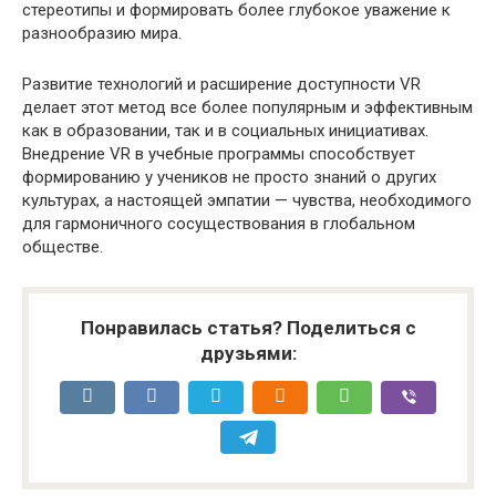
стереотипы и формировать более глубокое уважение к
разнообразию мира.
Развитие технологий и расширение доступности VR
делает этот метод все более популярным и эффективным
как в образовании, так и в социальных инициативах.
Внедрение VR в учебные программы способствует
формированию у учеников не просто знаний о других
культурах, а настоящей эмпатии — чувства, необходимого
для гармоничного сосуществования в глобальном
обществе.
Понравилась статья? Поделиться с
друзьями: