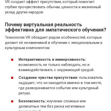
VR создает эффект присутствия, который помогает
глубже прочувствовать обычаи, ценности и жизненный
уклад других народов.
Почему виртуальная реальность
эффективна для эмпатического обучения?
Технология VR обладает рядом особенностей, которые
делают её незаменимой в обучении с эмоциональным и
культурным компонентом:
Интерактивность и иммерсивность:
возможность не только наблюдать, но и
взаимодействовать с окружающей средой.
Создание чувства присутствия:
пользователь
ощущает, что он находится именно в том месте,
где разворачивается событие или культурный
ритуал.
Безопасность:
изучение сложных или
деликатных тем без рискa негативных