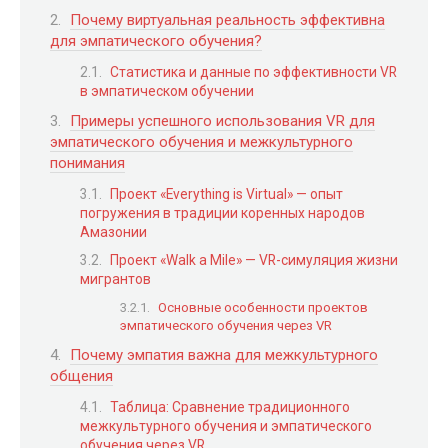
Почему виртуальная реальность эффективна
для эмпатического обучения?
Статистика и данные по эффективности VR
в эмпатическом обучении
Примеры успешного использования VR для
эмпатического обучения и межкультурного
понимания
Проект «Everything is Virtual» — опыт
погружения в традиции коренных народов
Амазонии
Проект «Walk a Mile» — VR-симуляция жизни
мигрантов
Основные особенности проектов
эмпатического обучения через VR
Почему эмпатия важна для межкультурного
общения
Таблица: Сравнение традиционного
межкультурного обучения и эмпатического
обучения через VR