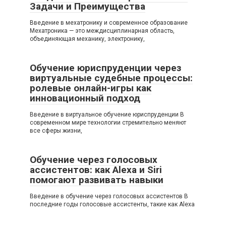
Задачи и Преимущества
Введение в мехатронику и современное образование
Мехатроника — это междисциплинарная область,
объединяющая механику, электронику,
Обучение юриспруденции через
виртуальные судебные процессы:
ролевые онлайн-игры как
инновационный подход
Введение в виртуальное обучение юриспруденции В
современном мире технологии стремительно меняют
все сферы жизни,
Обучение через голосовых
ассистентов: как Alexa и Siri
помогают развивать навыки
Введение в обучение через голосовых ассистентов В
последние годы голосовые ассистенты, такие как Alexa