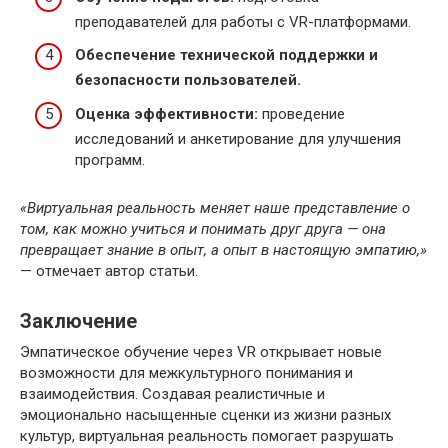
преподавателей для работы с VR-платформами.
Обеспечение технической поддержки и
безопасности пользователей.
Оценка эффективности:
проведение
исследований и анкетирование для улучшения
программ.
«Виртуальная реальность меняет наше представление о
том, как можно учиться и понимать друг друга — она
превращает знание в опыт, а опыт в настоящую эмпатию,»
— отмечает автор статьи.
Заключение
Эмпатическое обучение через VR открывает новые
возможности для межкультурного понимания и
взаимодействия. Создавая реалистичные и
эмоционально насыщенные сценки из жизни разных
культур, виртуальная реальность помогает разрушать