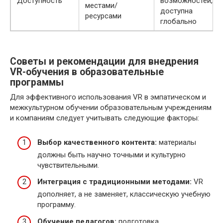
Доступность
возможностей,
местами/
доступна
ресурсами
глобально
Советы и рекомендации для внедрения
VR-обучения в образовательные
программы
Для эффективного использования VR в эмпатическом и
межкультурном обучении образовательным учреждениям
и компаниям следует учитывать следующие факторы:
Выбор качественного контента:
материалы
должны быть научно точными и культурно
чувствительными.
Интеграция с традиционными методами:
VR
дополняет, а не заменяет, классическую учебную
программу.
Обучение педагогов:
подготовка