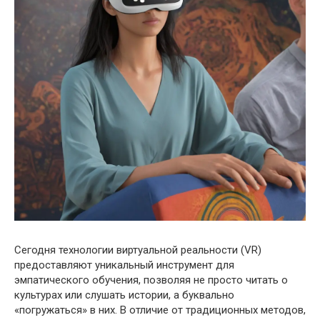
Сегодня технологии виртуальной реальности (VR)
предоставляют уникальный инструмент для
эмпатического обучения, позволяя не просто читать о
культурах или слушать истории, а буквально
«погружаться» в них. В отличие от традиционных методов,