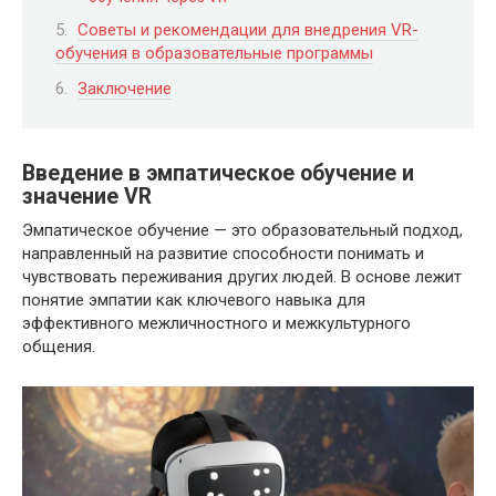
Советы и рекомендации для внедрения VR-
обучения в образовательные программы
Заключение
Введение в эмпатическое обучение и
значение VR
Эмпатическое обучение — это образовательный подход,
направленный на развитие способности понимать и
чувствовать переживания других людей. В основе лежит
понятие эмпатии как ключевого навыка для
эффективного межличностного и межкультурного
общения.