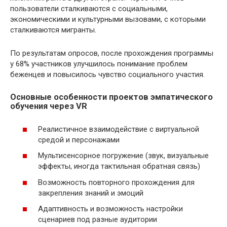
пользователи сталкиваются с социальными,
экономическими и культурными вызовами, с которыми
сталкиваются мигранты.
По результатам опросов, после прохождения программы
у 68% участников улучшилось понимание проблем
беженцев и повысилось чувство социального участия.
Основные особенности проектов эмпатического
обучения через VR
Реалистичное взаимодействие с виртуальной
средой и персонажами
Мультисенсорное погружение (звук, визуальные
эффекты, иногда тактильная обратная связь)
Возможность повторного прохождения для
закрепления знаний и эмоций
Адаптивность и возможность настройки
сценариев под разные аудитории