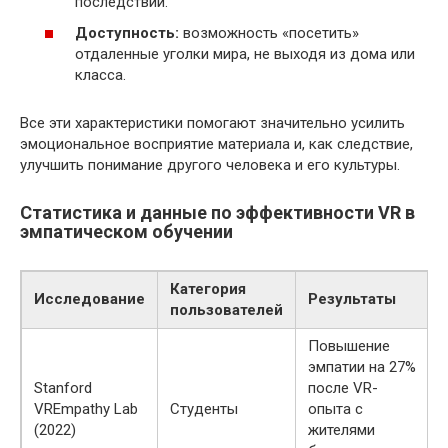
последствий.
Доступность:
возможность «посетить»
отдаленные уголки мира, не выходя из дома или
класса.
Все эти характеристики помогают значительно усилить
эмоциональное восприятие материала и, как следствие,
улучшить понимание другого человека и его культуры.
Статистика и данные по эффективности VR в
эмпатическом обучении
Категория
Исследование
Результаты
пользователей
Повышение
эмпатии на 27%
Stanford
после VR-
VREmpathy Lab
Студенты
опыта с
(2022)
жителями