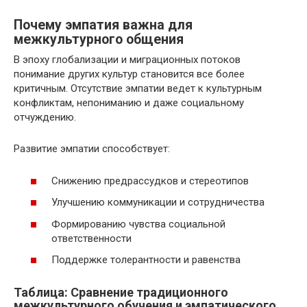
Почему эмпатия важна для
межкультурного общения
В эпоху глобализации и миграционных потоков
понимание других культур становится все более
критичным. Отсутствие эмпатии ведет к культурным
конфликтам, непониманию и даже социальному
отчуждению.
Развитие эмпатии способствует:
Снижению предрассудков и стереотипов
Улучшению коммуникации и сотрудничества
Формированию чувства социальной
ответственности
Поддержке толерантности и равенства
Таблица: Сравнение традиционного
межкультурного обучения и эмпатического