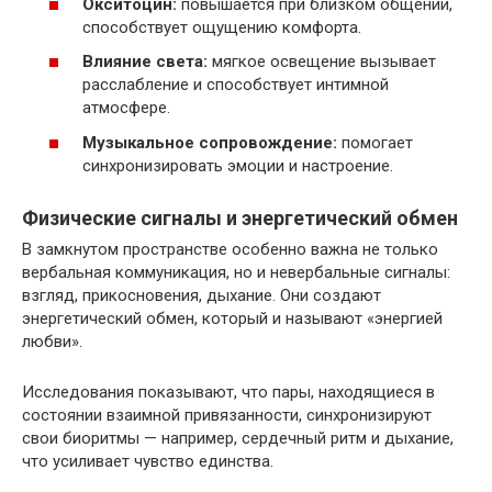
Окситоцин:
повышается при близком общении,
способствует ощущению комфорта.
Влияние света:
мягкое освещение вызывает
расслабление и способствует интимной
атмосфере.
Музыкальное сопровождение:
помогает
синхронизировать эмоции и настроение.
Физические сигналы и энергетический обмен
В замкнутом пространстве особенно важна не только
вербальная коммуникация, но и невербальные сигналы:
взгляд, прикосновения, дыхание. Они создают
энергетический обмен, который и называют «энергией
любви».
Исследования показывают, что пары, находящиеся в
состоянии взаимной привязанности, синхронизируют
свои биоритмы — например, сердечный ритм и дыхание,
что усиливает чувство единства.