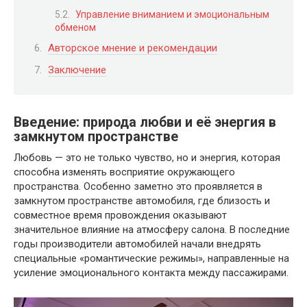
Управление вниманием и эмоциональным
обменом
Авторское мнение и рекомендации
Заключение
Введение: природа любви и её энергия в
замкнутом пространстве
Любовь — это не только чувство, но и энергия, которая
способна изменять восприятие окружающего
пространства. Особенно заметно это проявляется в
замкнутом пространстве автомобиля, где близость и
совместное время провождения оказывают
значительное влияние на атмосферу салона. В последние
годы производители автомобилей начали внедрять
специальные «романтические режимы», направленные на
усиление эмоционального контакта между пассажирами.