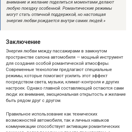
внимание и желание поделиться моментами делают
любую поездку особенной. Романтические режимы
могут стать отличной поддержкой, но настоящая
энергия любви рождается внутри самих людей.»
Заключение
Энергия любви между пассажирами в замкнутом
пространстве салона автомобиля — мощный инструмент
для создания особой романтической атмосферы.
Современные технологии предлагают специальные
режимы, которые помогают усилить этот эффект
посредством света, музыки, климат-контроля и других
настроек. Однако главной составляющей остаются сами
люди: их внимание, эмоциональная открытость и желание
быть рядом друг с другом.
Правильное использование как технических
возможностей автомобиля, так и личных навыков
коммуникации способствует активации романтических