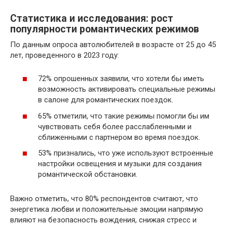
Статистика и исследования: рост
популярности романтических режимов
По данным опроса автолюбителей в возрасте от 25 до 45
лет, проведенного в 2023 году:
72% опрошенных заявили, что хотели бы иметь
возможность активировать специальные режимы
в салоне для романтических поездок.
65% отметили, что такие режимы помогли бы им
чувствовать себя более расслабленными и
сближенными с партнером во время поездок.
53% признались, что уже используют встроенные
настройки освещения и музыки для создания
романтической обстановки.
Важно отметить, что 80% респондентов считают, что
энергетика любви и положительные эмоции напрямую
влияют на безопасность вождения, снижая стресс и