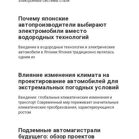
электронные системы стали
Почему японские
автопроизводители выбирают
электромобили вместо
водородных технологий
Введение в водородные технологии и электрические
автомобили в Японии Япония традиционно являлась
одним из
Влияние изменения климата на
проектирование автомобилей для
экстремальных погодных условий
Введение: глобальные климатические изменения и
транспорт Современный мир переживает значительные
климатические преобразования, характеризующиеся
ростом
Подземные автомагистрали
будущего: обзор проектов