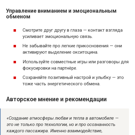
Управление вниманием и эмоциональным
обменом
Смотрите друг другу в глаза — контакт взгляда
усиливает эмоциональную связь.
Не забывайте про легкие прикосновения — они
активируют выделение окситоцина.
Используйте совместные игры или разговоры для
фокусировки на партнёре.
Сохраняйте позитивный настрой и улыбку — это
тоже часть энергетического обмена.
Авторское мнение и рекомендации
«Создание атмосферы любви и тепла в автомобиле —
это не только про технологии, но и про осознанность
каждого пассажира. Именно взаимодействие,