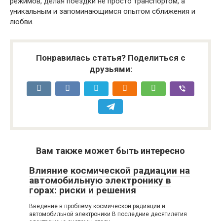
режимов, делая поездки не просто транспортом, а
уникальным и запоминающимся опытом сближения и
любви.
Понравилась статья? Поделиться с
друзьями:
Вам также может быть интересно
Влияние космической радиации на
автомобильную электронику в
горах: риски и решения
Введение в проблему космической радиации и
автомобильной электроники В последние десятилетия