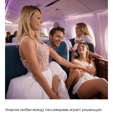
Энергия любви между пассажирами играет решающую