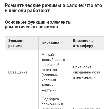
Романтические режимы в салоне: что это
и как они работают
Основные функции и элементы
романтических режимов
Элемент
Влияние на
Описание
режима
атмосферу
Мягкий,
теплый свет с
вариацией
Привносит
оттенков
Освещение
ощущение уюта
(розовый,
и интимности.
красный,
теплый
желтый).
Подборка
спокойных и