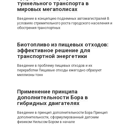
туннельного транспорта в
мировых мегаполисах
Введение в концепцию подземных автомагистралей В
условиях стремительного роста городского населения и
обострения транспортных
Биотопливо из пищевых отходов:
эффективное решение для
транспортной энергетики
Введение в проблему пищевых отходов и их
переработки Пищевые отходы ежегодно образуют
миллионы тонн
Применение принципа
дополнительности Бора в
гибридных двигателях
Введение в принцип дополнительности Бора Принцип
дополнительности, сформулированный датским
физиком Нильсом Бором в начале