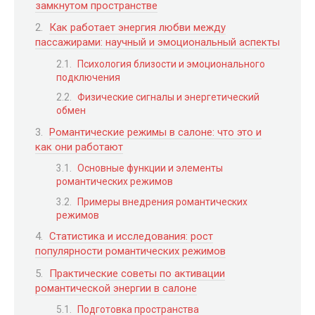
замкнутом пространстве
Как работает энергия любви между
пассажирами: научный и эмоциональный аспекты
Психология близости и эмоционального
подключения
Физические сигналы и энергетический
обмен
Романтические режимы в салоне: что это и
как они работают
Основные функции и элементы
романтических режимов
Примеры внедрения романтических
режимов
Статистика и исследования: рост
популярности романтических режимов
Практические советы по активации
романтической энергии в салоне
Подготовка пространства