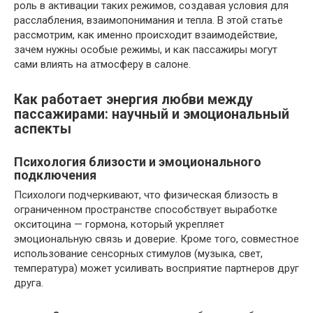
роль в активации таких режимов, создавая условия для
расслабления, взаимопонимания и тепла. В этой статье
рассмотрим, как именно происходит взаимодействие,
зачем нужны особые режимы, и как пассажиры могут
сами влиять на атмосферу в салоне.
Как работает энергия любви между
пассажирами: научный и эмоциональный
аспекты
Психология близости и эмоционального
подключения
Психологи подчеркивают, что физическая близость в
ограниченном пространстве способствует выработке
окситоцина — гормона, который укрепляет
эмоциональную связь и доверие. Кроме того, совместное
использование сенсорных стимулов (музыка, свет,
температура) может усиливать восприятие партнеров друг
друга.