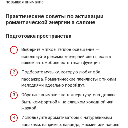
повышая внимание.
Практические советы по активации
романтической энергии в салоне
Подготовка пространства
Выберите мягкое, теплое освещение —
используйте режимы «вечерний свет», если в
вашем автомобиле есть такая функция.
Подберите музыку, которую любят оба
пассажира. Романтические плейлисты с тихими
мелодиями идеально подойдут.
Обратите внимание на температуру: она должна
быть комфортной и не слишком холодной или
жаркой.
Используйте ароматизаторы с натуральными
запахами, например, лаванда, жасмин или ваниль.