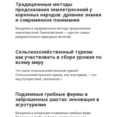
Традиционные методы
предсказания землетрясений у
коренных народов: древние знания
и современное понимание
Введение в традиционные методы предсказания
землетрясений Землетрясения — одно из самых
разрушительных природных явлений,
Сельскохозяйственный туризм:
как участвовать в сборе урожая по
всему миру
Что такое сельскохозяйственный туризм?
Сельскохозяйственный туризм, или агротуризм, — это
вид путешествий, связанный с
Подземные грибные фермы в
заброшенных шахтах: инновация в
агротуризме
Введение в концепцию подземных грибных ферм