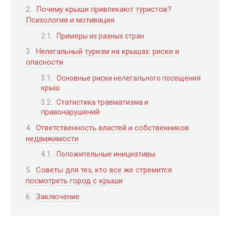
Почему крыши привлекают туристов?
Психология и мотивация
Примеры из разных стран
Нелегальный туризм на крышах: риски и
опасности
Основные риски нелегального посещения
крыш
Статистика травматизма и
правонарушений
Ответственность властей и собственников
недвижимости
Положительные инициативы
Советы для тех, кто все же стремится
посмотреть город с крыши
Заключение