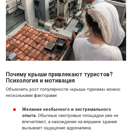
Почему крыши привлекают туристов?
Психология и мотивация
Объяснить рост популярности «крыша-туризма» можно
несколькими факторами:
Желание необычного и экстремального
опыта.
Обычные смотровые площадки уже не
впечатляют, а нахождение на вершине здания
вызывает ощущение адреналина.