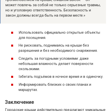
может повлечь за собой не только серьезные травмы,
но и уголовную ответственность. Безопасность и
закон должны всегда быть на первом месте.»
Использовать официально открытые объекты
для посещения.
Не рисковать, поднимаясь на крыши без
разрешения и без необходимого снаряжения.
Следить за погодными условиями: даже
небольшая влажность делает поверхности
скользкими.
Ізбегать подъёмов в ночное время и в одиночку.
Информировать близких о своих планах и
маршрутах.
Заключение
Городские крыши действительно предлагают уникальные