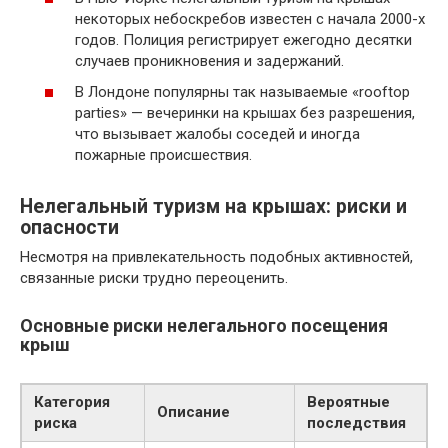
некоторых небоскребов известен с начала 2000-х
годов. Полиция регистрирует ежегодно десятки
случаев проникновения и задержаний.
В Лондоне популярны так называемые «rooftop
parties» — вечеринки на крышах без разрешения,
что вызывает жалобы соседей и иногда
пожарные происшествия.
Нелегальный туризм на крышах: риски и
опасности
Несмотря на привлекательность подобных активностей,
связанные риски трудно переоценить.
Основные риски нелегального посещения
крыш
Категория
Вероятные
Описание
риска
последствия