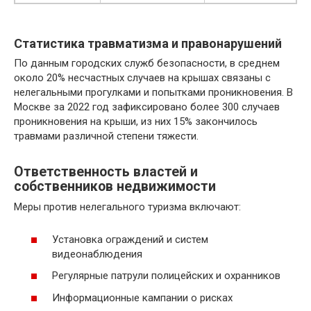
Статистика травматизма и правонарушений
По данным городских служб безопасности, в среднем
около 20% несчастных случаев на крышах связаны с
нелегальными прогулками и попытками проникновения. В
Москве за 2022 год зафиксировано более 300 случаев
проникновения на крыши, из них 15% закончилось
травмами различной степени тяжести.
Ответственность властей и
собственников недвижимости
Меры против нелегального туризма включают:
Установка ограждений и систем
видеонаблюдения
Регулярные патрули полицейских и охранников
Информационные кампании о рисках