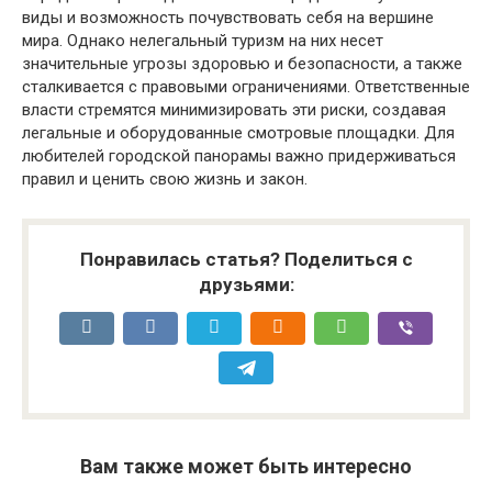
виды и возможность почувствовать себя на вершине
мира. Однако нелегальный туризм на них несет
значительные угрозы здоровью и безопасности, а также
сталкивается с правовыми ограничениями. Ответственные
власти стремятся минимизировать эти риски, создавая
легальные и оборудованные смотровые площадки. Для
любителей городской панорамы важно придерживаться
правил и ценить свою жизнь и закон.
Понравилась статья? Поделиться с
друзьями:
Вам также может быть интересно