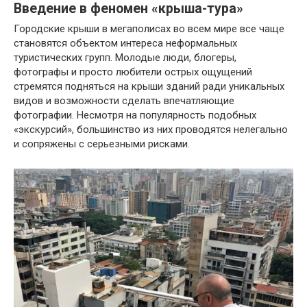
Введение в феномен «крыша-тура»
Городские крыши в мегаполисах во всем мире все чаще
становятся объектом интереса неформальных
туристических групп. Молодые люди, блогеры,
фотографы и просто любители острых ощущений
стремятся подняться на крыши зданий ради уникальных
видов и возможности сделать впечатляющие
фотографии. Несмотря на популярность подобных
«экскурсий», большинство из них проводятся нелегально
и сопряжены с серьезными рисками.