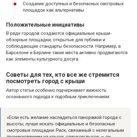
Создание доступных и безопасных смотровых
площадок как альтернативы
Положительные инициативы
В ряде городов создаются официальные крыши-
обзорные площадки, открытые для публики и
соблюдающие стандарты безопасности. Например, в
Барселоне и Берлине такие места активно продвигаются
как элементы культурного досуга.
Советы для тех, кто все же стремится
посмотреть город с крыши
Автор статьи особенно подчеркивает важность
осознанного подхода к подобным приключениям:
«Если есть желание насладиться панорамой города с
высоты, лучше искать официальные и безопасные
смотровые площадки. Риск, связанный с нелегальным
проникновением на крыши, слишком высок — он