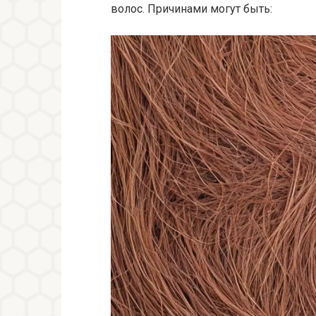
волос. Причинами могут быть: