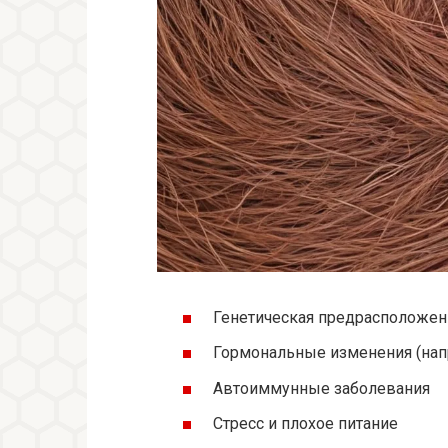
Генетическая предрасположен
Гормональные изменения (нап
Автоиммунные заболевания
Стресс и плохое питание