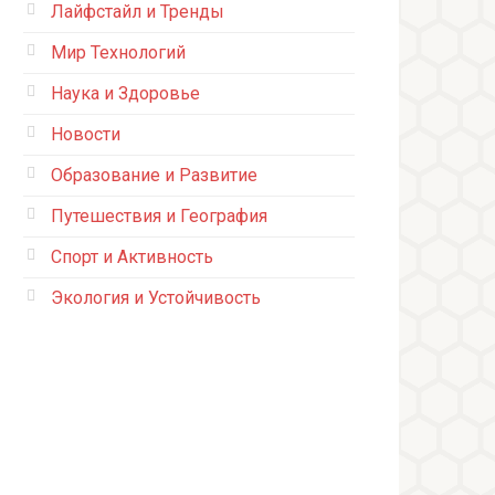
Лайфстайл и Тренды
Мир Технологий
Наука и Здоровье
Новости
Образование и Развитие
Путешествия и География
Спорт и Активность
Экология и Устойчивость