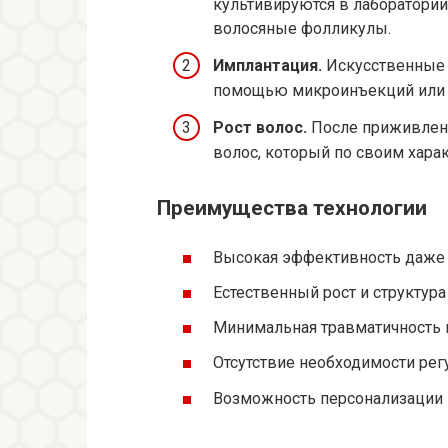
культивируются в лаборатори
волосяные фолликулы.
Имплантация.
Искусственные 
помощью микроинъекций или 
Рост волос.
После приживлени
волос, который по своим харак
Преимущества технологии
Высокая эффективность даже 
Естественный рост и структура
Минимальная травматичность
Отсутствие необходимости ре
Возможность персонализации 