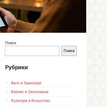
Поиск
Поиск
Рубрики
Авто и Транспорт
Бизнес и Экономика
Культура и Искусство