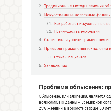
Традиционные методы лечения обл
Искусственные волосяные фолликул
Как работают искусственные в
Преимущества технологии
Статистика и успехи применения и
Примеры применения технологии в
Отзывы пациентов
Заключение
Проблема облысения: п
Облысение, или алопеция, является о
волосами. По данным Всемирной орга
25% женщин в возрасте старше 50 лет