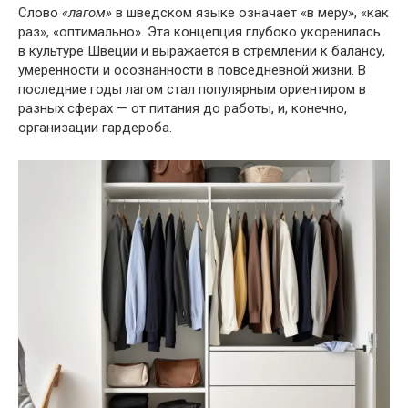
Слово
«лагом»
в шведском языке означает «в меру», «как
раз», «оптимально». Эта концепция глубоко укоренилась
в культуре Швеции и выражается в стремлении к балансу,
умеренности и осознанности в повседневной жизни. В
последние годы лагом стал популярным ориентиром в
разных сферах — от питания до работы, и, конечно,
организации гардероба.