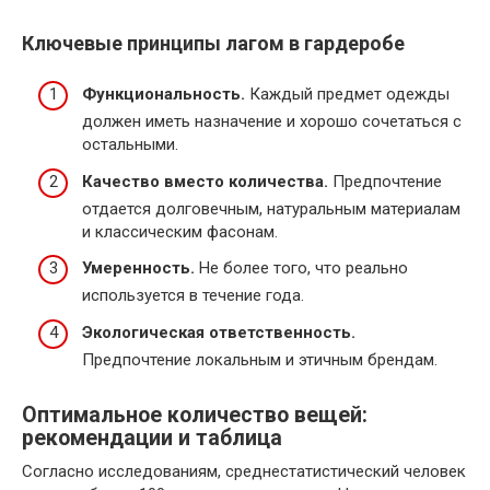
Ключевые принципы лагом в гардеробе
Функциональность.
Каждый предмет одежды
должен иметь назначение и хорошо сочетаться с
остальными.
Качество вместо количества.
Предпочтение
отдается долговечным, натуральным материалам
и классическим фасонам.
Умеренность.
Не более того, что реально
используется в течение года.
Экологическая ответственность.
Предпочтение локальным и этичным брендам.
Оптимальное количество вещей:
рекомендации и таблица
Согласно исследованиям, среднестатистический человек