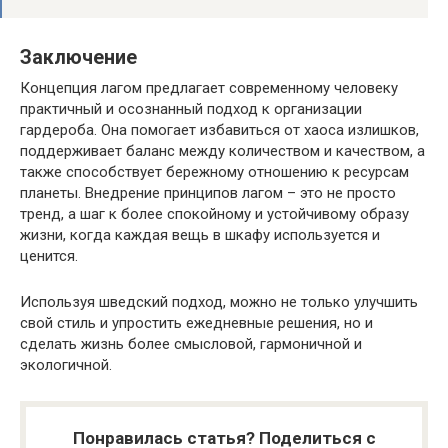
Заключение
Концепция лагом предлагает современному человеку
практичный и осознанный подход к организации
гардероба. Она помогает избавиться от хаоса излишков,
поддерживает баланс между количеством и качеством, а
также способствует бережному отношению к ресурсам
планеты. Внедрение принципов лагом – это не просто
тренд, а шаг к более спокойному и устойчивому образу
жизни, когда каждая вещь в шкафу используется и
ценится.
Используя шведский подход, можно не только улучшить
свой стиль и упростить ежедневные решения, но и
сделать жизнь более смысловой, гармоничной и
экологичной.
Понравилась статья? Поделиться с