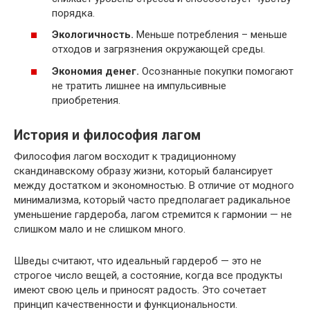
порядка.
Экологичность.
Меньше потребления – меньше
отходов и загрязнения окружающей среды.
Экономия денег.
Осознанные покупки помогают
не тратить лишнее на импульсивные
приобретения.
История и философия лагом
Философия лагом восходит к традиционному
скандинавскому образу жизни, который балансирует
между достатком и экономностью. В отличие от модного
минимализма, который часто предполагает радикальное
уменьшение гардероба, лагом стремится к гармонии — не
слишком мало и не слишком много.
Шведы считают, что идеальный гардероб — это не
строгое число вещей, а состояние, когда все продукты
имеют свою цель и приносят радость. Это сочетает
принцип качественности и функциональности.