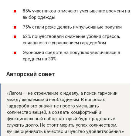
85% участников отмечают уменьшение времени на
выбор одежды
75% стали реже делать импульсивные покупки
62% почувствовали снижение уровня стресса,
связанного с управлением гардеробом
Экономия средств на покупках увеличилась в
среднем на 30%
Авторский совет
«Лагом — не стремление к идеалу, а поиск гармонии
между желаемым и необходимым. В вопросах
гардероба это значит не просто уменьшить
количество вещей, а создать комфортный и
функциональный набор, который будет радовать и
служить долго. Не стоит мерить успех количеством,
лучше оценивать качество и чувство удовлетворения.»