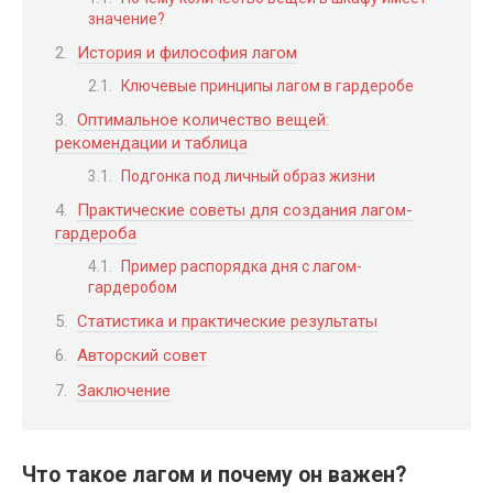
значение?
История и философия лагом
Ключевые принципы лагом в гардеробе
Оптимальное количество вещей:
рекомендации и таблица
Подгонка под личный образ жизни
Практические советы для создания лагом-
гардероба
Пример распорядка дня с лагом-
гардеробом
Статистика и практические результаты
Авторский совет
Заключение
Что такое лагом и почему он важен?