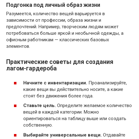
Подгонка под личный образ жизни
Разумеется, количество вещей варьируется в
зависимости от профессии, образа жизни и
предпочтений. Например, творческим людям может
потребоваться больше яркой и необычной одежды, а
офисным работникам — классических базовых
элементов.
Практические советы для создания
лагом-гардероба
Начните с инвентаризации.
Проанализируйте,
какие вещи вы действительно носите, а какие
стоят без движения более года.
Ставьте цель.
Определите желаемое количество
вещей в каждой категории. Можно
ориентироваться на таблицу выше или создать
собственную.
Выбирайте универсальные вещи.
Отдавайте