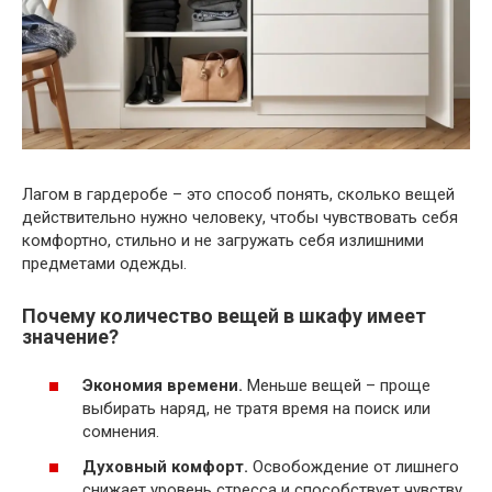
Лагом в гардеробе – это способ понять, сколько вещей
действительно нужно человеку, чтобы чувствовать себя
комфортно, стильно и не загружать себя излишними
предметами одежды.
Почему количество вещей в шкафу имеет
значение?
Экономия времени.
Меньше вещей – проще
выбирать наряд, не тратя время на поиск или
сомнения.
Духовный комфорт.
Освобождение от лишнего
снижает уровень стресса и способствует чувству