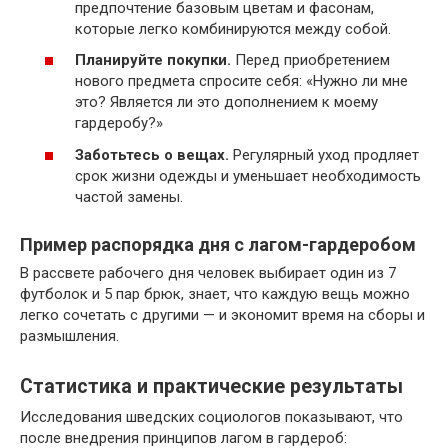
предпочтение базовым цветам и фасонам,
которые легко комбинируются между собой.
Планируйте покупки.
Перед приобретением
нового предмета спросите себя: «Нужно ли мне
это? Является ли это дополнением к моему
гардеробу?»
Заботьтесь о вещах.
Регулярный уход продляет
срок жизни одежды и уменьшает необходимость
частой замены.
Пример распорядка дня с лагом-гардеробом
В рассвете рабочего дня человек выбирает один из 7
футболок и 5 пар брюк, знает, что каждую вещь можно
легко сочетать с другими — и экономит время на сборы и
размышления.
Статистика и практические результаты
Исследования шведских социологов показывают, что
после внедрения принципов лагом в гардероб: