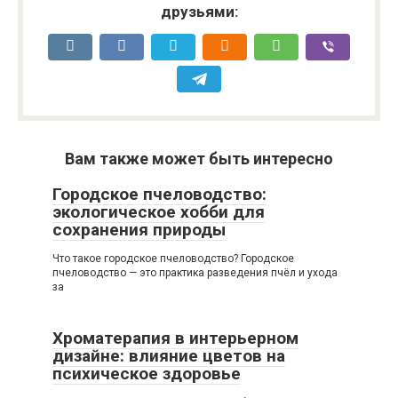
друзьями:
Вам также может быть интересно
Городское пчеловодство:
экологическое хобби для
сохранения природы
Что такое городское пчеловодство? Городское
пчеловодство — это практика разведения пчёл и ухода
за
Хроматерапия в интерьерном
дизайне: влияние цветов на
психическое здоровье