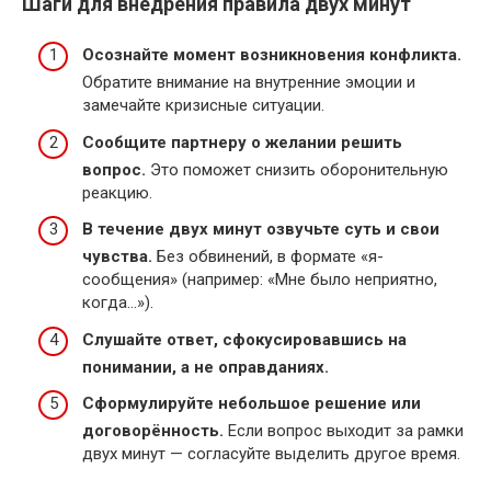
Шаги для внедрения правила двух минут
Осознайте момент возникновения конфликта.
Обратите внимание на внутренние эмоции и
замечайте кризисные ситуации.
Сообщите партнеру о желании решить
вопрос.
Это поможет снизить оборонительную
реакцию.
В течение двух минут озвучьте суть и свои
чувства.
Без обвинений, в формате «я-
сообщения» (например: «Мне было неприятно,
когда…»).
Слушайте ответ, сфокусировавшись на
понимании, а не оправданиях.
Сформулируйте небольшое решение или
договорённость.
Если вопрос выходит за рамки
двух минут — согласуйте выделить другое время.