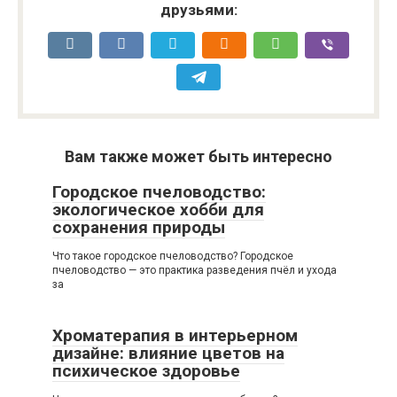
друзьями:
Вам также может быть интересно
Городское пчеловодство:
экологическое хобби для
сохранения природы
Что такое городское пчеловодство? Городское
пчеловодство — это практика разведения пчёл и ухода
за
Хроматерапия в интерьерном
дизайне: влияние цветов на
психическое здоровье