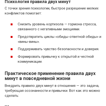
Психология правила двух минут
С точки зрения психологии, быстрое разрешение мелких
конфликтов помогает:
Снизить уровень кортизола — гормона стресса,
связанного с негативными эмоциями.
Предотвратить циклы «обиды-ответной обиды» и
«вины-вины».
Поддерживать чувство безопасности и доверия.
Формировать привычку к открытой и честной
коммуникации.
Практическое применение правила двух
минут в повседневной жизни
Внедрить правило двух минут в отношения — это задача,
требующая осознанности и привычки. Вот как это можно
сделать: