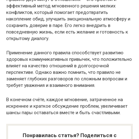
эффективный метод мгновенного решения мелких
конфликтов, который помогает предотвратить
накопление обид, улучшить эмоциональную атмосферу и
сохранить доверие в паре. Его легко внедрить в
повседневную жизнь, если есть желание и готовность к
открытому диалогу.
Применение данного правила способствует развитию
здоровых коммуникативных привычек, что положительно
влияет на качество отношений в долгосрочной
перспективе. Однако важно помнить, что правило не
заменяет глубоких разговоров по сложным вопросам и
требует уважения и взаимного внимания.
В конечном счёте, каждое мгновение, затраченное на
искреннее и краткое обсуждение проблем, увеличивает
шансы пары оставаться вместе и быть счастливыми.
Понравилась статья? Поделиться с