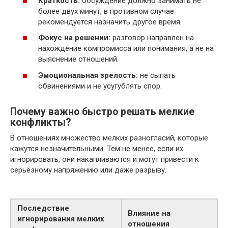
Краткость:
обсуждение должно занимать не
более двух минут, в противном случае
рекомендуется назначить другое время.
Фокус на решении:
разговор направлен на
нахождение компромисса или понимания, а не на
выяснение отношений.
Эмоциональная зрелость:
не сыпать
обвинениями и не усугублять спор.
Почему важно быстро решать мелкие
конфликты?
В отношениях множество мелких разногласий, которые
кажутся незначительными. Тем не менее, если их
игнорировать, они накапливаются и могут привести к
серьёзному напряжению или даже разрыву.
Последствие
Влияние на
игнорирования мелких
отношения