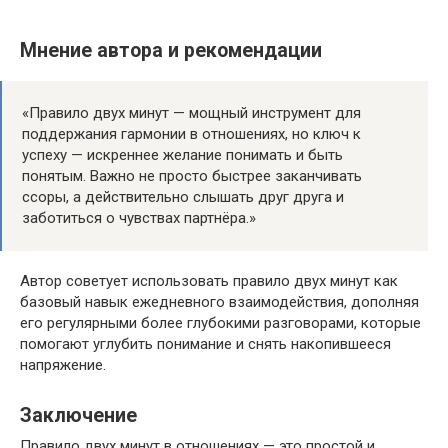
Мнение автора и рекомендации
«Правило двух минут — мощный инструмент для
поддержания гармонии в отношениях, но ключ к
успеху — искреннее желание понимать и быть
понятым. Важно не просто быстрее заканчивать
ссоры, а действительно слышать друг друга и
заботиться о чувствах партнёра.»
Автор советует использовать правило двух минут как
базовый навык ежедневного взаимодействия, дополняя
его регулярными более глубокими разговорами, которые
помогают углубить понимание и снять накопившееся
напряжение.
Заключение
Правило двух минут в отношениях — это простой и