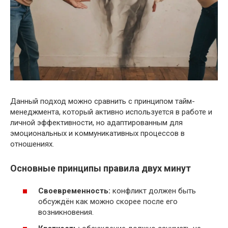
Данный подход можно сравнить с принципом тайм-
менеджмента, который активно используется в работе и
личной эффективности, но адаптированным для
эмоциональных и коммуникативных процессов в
отношениях.
Основные принципы правила двух минут
Своевременность:
конфликт должен быть
обсуждён как можно скорее после его
возникновения.