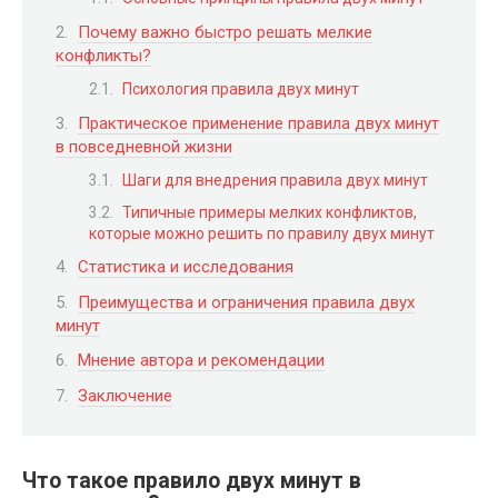
Почему важно быстро решать мелкие
конфликты?
Психология правила двух минут
Практическое применение правила двух минут
в повседневной жизни
Шаги для внедрения правила двух минут
Типичные примеры мелких конфликтов,
которые можно решить по правилу двух минут
Статистика и исследования
Преимущества и ограничения правила двух
минут
Мнение автора и рекомендации
Заключение
Что такое правило двух минут в