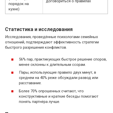
договориться о правилах
порядок на
кухне)
Статистика и исследования
Исследования, проведённые психологами семейных
отношений, подтверждают эффективность стратегии
быстрого разрешения конфликтов.
56% пар, практикующих быстрое решение споров,
менее склонны к длительным ссорам.
Пары, использующие правило двух минут, в
среднем на 40% реже обсуждали развод или
расставание.
Более 70% опрошенных считают, что
конструктивные и краткие беседы помогают
понять партнёра лучше.