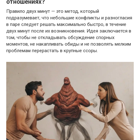
отношениях?
Правило двух минут — это метод, который
подразумевает, что небольшие конфликты и разногласия
в паре следует решать максимально быстро, в течение
двух минут после их возникновения. Идея заключается в
том, чтобы не откладывать обсуждение спорных
моментов, не накапливать обиды и не позволять мелким
проблемам перерастать в крупные ссоры.