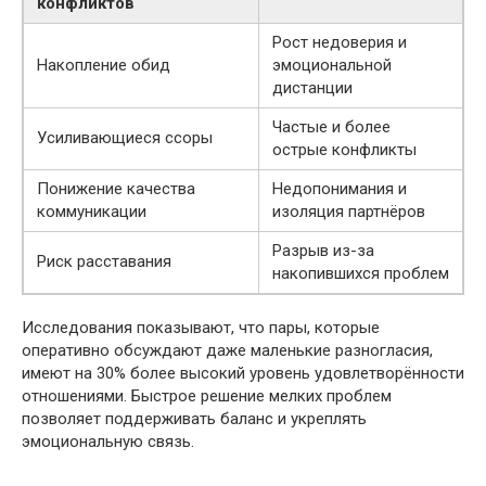
конфликтов
Рост недоверия и
Накопление обид
эмоциональной
дистанции
Частые и более
Усиливающиеся ссоры
острые конфликты
Понижение качества
Недопонимания и
коммуникации
изоляция партнёров
Разрыв из-за
Риск расставания
накопившихся проблем
Исследования показывают, что пары, которые
оперативно обсуждают даже маленькие разногласия,
имеют на 30% более высокий уровень удовлетворённости
отношениями. Быстрое решение мелких проблем
позволяет поддерживать баланс и укреплять
эмоциональную связь.