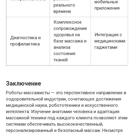
мобильные
реального
приложения
времени
Комплексное
сопровождение
здоровья на
Интеграция с
Диагностика и
базе массажа и
медицинскими
профилактика
анализа
гаджетами
состояния
тканей
Заключение
Роботы-массажисты — это перспективное направление в
оздоровительной индустрии, сочетающее достижения
медицинской науки, робототехники и искусственного
интеллекта. Изучение анатомии человека и адаптация
массажной техники под каждого клиента позволяют этим
системам обеспечивать высококачественный,
персонализированный и безопасный массаж. Несмотря