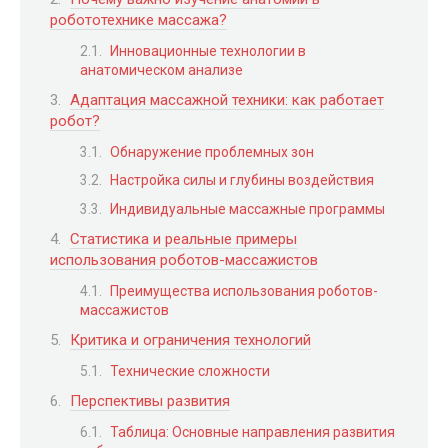
робототехнике массажа?
Инновационные технологии в
анатомическом анализе
Адаптация массажной техники: как работает
робот?
Обнаружение проблемных зон
Настройка силы и глубины воздействия
Индивидуальные массажные программы
Статистика и реальные примеры
использования роботов-массажистов
Преимущества использования роботов-
массажистов
Критика и ограничения технологий
Технические сложности
Перспективы развития
Таблица: Основные направления развития