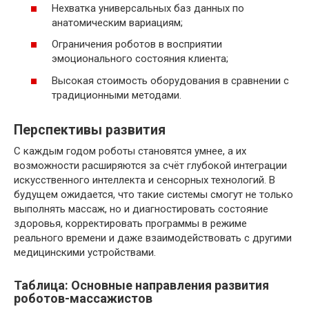
Нехватка универсальных баз данных по
анатомическим вариациям;
Ограничения роботов в восприятии
эмоционального состояния клиента;
Высокая стоимость оборудования в сравнении с
традиционными методами.
Перспективы развития
С каждым годом роботы становятся умнее, а их
возможности расширяются за счёт глубокой интеграции
искусственного интеллекта и сенсорных технологий. В
будущем ожидается, что такие системы смогут не только
выполнять массаж, но и диагностировать состояние
здоровья, корректировать программы в режиме
реального времени и даже взаимодействовать с другими
медицинскими устройствами.
Таблица: Основные направления развития
роботов-массажистов