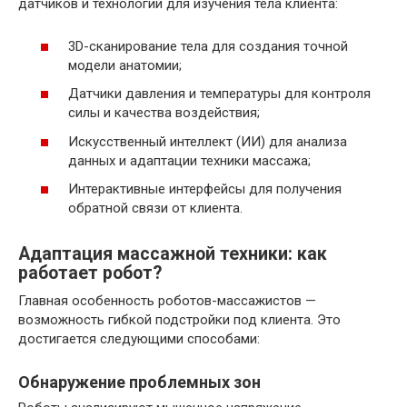
датчиков и технологий для изучения тела клиента:
3D-сканирование тела для создания точной
модели анатомии;
Датчики давления и температуры для контроля
силы и качества воздействия;
Искусственный интеллект (ИИ) для анализа
данных и адаптации техники массажа;
Интерактивные интерфейсы для получения
обратной связи от клиента.
Адаптация массажной техники: как
работает робот?
Главная особенность роботов-массажистов —
возможность гибкой подстройки под клиента. Это
достигается следующими способами:
Обнаружение проблемных зон