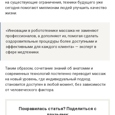
на существующие ограничения, техники будущего уже
сегодня помогают миллионам людей улучшить качество
жизни.
«Инновации в робототехнике массажа не заменяют
профессионалов, а дополняют их, помогая сделать
оздоровительные процедуры более доступными и
эффективными для каждого клиента» — эксперт в
сфере медтехники.
Таким образом, сочетание знаний об анатомии и
современных технологий постепенно переводит массаж
на новый уровень, где индивидуальный подход
становится доступен в любой момент, без зависимости
от человеческого фактора.
Понравилась статья? Поделиться с
друзьями: