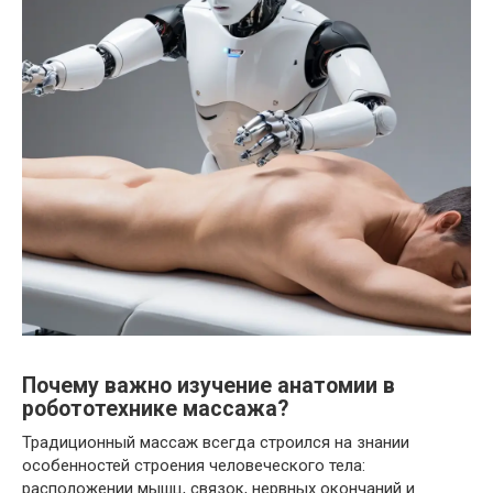
Почему важно изучение анатомии в
робототехнике массажа?
Традиционный массаж всегда строился на знании
особенностей строения человеческого тела:
расположении мышц, связок, нервных окончаний и