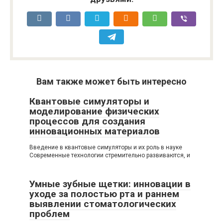
Вам также может быть интересно
Квантовые симуляторы и
моделирование физических
процессов для создания
инновационных материалов
Введение в квантовые симуляторы и их роль в науке
Современные технологии стремительно развиваются, и
Умные зубные щетки: инновации в
уходе за полостью рта и раннем
выявлении стоматологических
проблем