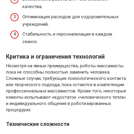
качества;
Оптимизация расходов для оздоровительных
учреждений;
Стабильность и персонализация в каждом
сеансе.
Критика и ограничения технологий
Несмотря на явные преимущества, роботы-массажисты
пока не способны полностью заменить человека.
Сложные случаи, требующие психологического контакта
или творческого подхода, пока остаются в компетенции
профессиональных массажистов. Кроме того, некоторые
клиенты испытывают недостаток «человеческого тепла»
и индивидуального общения в роботизированных
процедурах.
Технические сложности