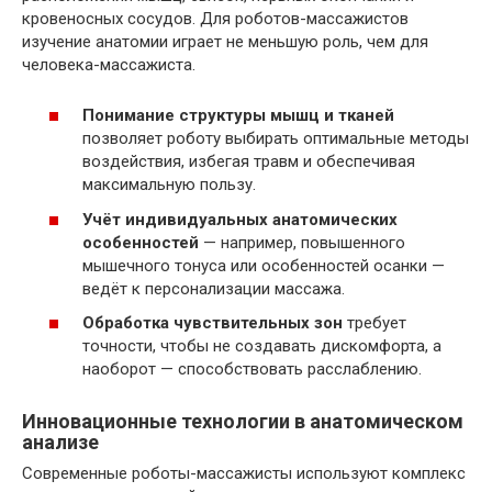
кровеносных сосудов. Для роботов-массажистов
изучение анатомии играет не меньшую роль, чем для
человека-массажиста.
Понимание структуры мышц и тканей
позволяет роботу выбирать оптимальные методы
воздействия, избегая травм и обеспечивая
максимальную пользу.
Учёт индивидуальных анатомических
особенностей
— например, повышенного
мышечного тонуса или особенностей осанки —
ведёт к персонализации массажа.
Обработка чувствительных зон
требует
точности, чтобы не создавать дискомфорта, а
наоборот — способствовать расслаблению.
Инновационные технологии в анатомическом
анализе
Современные роботы-массажисты используют комплекс