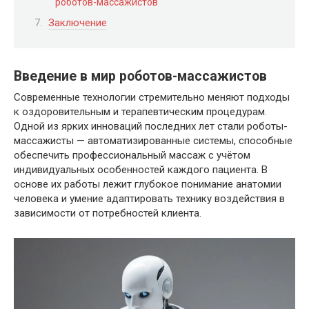
роботов-массажистов
Заключение
Введение в мир роботов-массажистов
Современные технологии стремительно меняют подходы
к оздоровительным и терапевтическим процедурам.
Одной из ярких инноваций последних лет стали роботы-
массажисты — автоматизированные системы, способные
обеспечить профессиональный массаж с учётом
индивидуальных особенностей каждого пациента. В
основе их работы лежит глубокое понимание анатомии
человека и умение адаптировать технику воздействия в
зависимости от потребностей клиента.