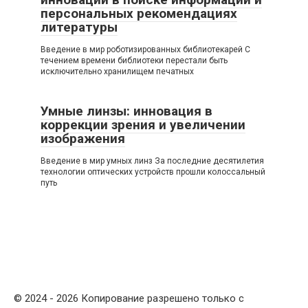
персональных рекомендациях
литературы
Введение в мир роботизированных библиотекарей С
течением времени библиотеки перестали быть
исключительно хранилищем печатных
Умные линзы: инновация в
коррекции зрения и увеличении
изображения
Введение в мир умных линз За последние десятилетия
технологии оптических устройств прошли колоссальный
путь
© 2024 - 2026 Копирование разрешено только с