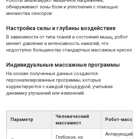
Роботы анализируют мышечное напряжение,
обнаруживают зоны боли и уплотнения с помощью
множества сенсоров.
Настройка силы и глубины воздействия
В зависимости от типа тканей и состояния мышц, робот
меняет давление и интенсивность нажатий, что
недоступно большинству стандартных массажных кресел.
Индивидуальные массажные программы
На основе полученных данных создаются
персонализированные программы, которые
корректируются с каждой процедурой, учитывая
динамику улучшений или изменений.
Человеческий
Параметр
Робот-массаж
массажист
Антирующий,
Глубокое, но