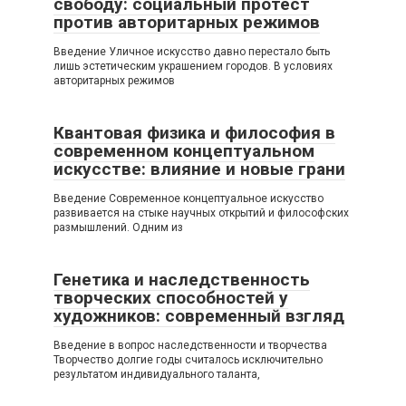
свободу: социальный протест
против авторитарных режимов
Введение Уличное искусство давно перестало быть
лишь эстетическим украшением городов. В условиях
авторитарных режимов
Квантовая физика и философия в
современном концептуальном
искусстве: влияние и новые грани
Введение Современное концептуальное искусство
развивается на стыке научных открытий и философских
размышлений. Одним из
Генетика и наследственность
творческих способностей у
художников: современный взгляд
Введение в вопрос наследственности и творчества
Творчество долгие годы считалось исключительно
результатом индивидуального таланта,