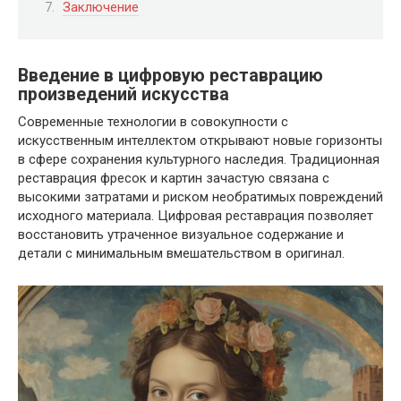
Заключение
Введение в цифровую реставрацию
произведений искусства
Современные технологии в совокупности с
искусственным интеллектом открывают новые горизонты
в сфере сохранения культурного наследия. Традиционная
реставрация фресок и картин зачастую связана с
высокими затратами и риском необратимых повреждений
исходного материала. Цифровая реставрация позволяет
восстановить утраченное визуальное содержание и
детали с минимальным вмешательством в оригинал.