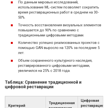
По данным мировых исследований,
использование ML-систем позволяет сократить
время реставрационных работ в среднем на 30-
50%.
Точность восстановления визуальных элементов
повышается до 90% по сравнению с
традиционными цифровыми методами.
Количество успешно реализованных проектов с
помощью GAN выросло на 120% за последние 5
лет.
Объем сохраненного культурного наследия,
реставрированного цифровыми методами,
увеличился на 25% с 2018 года.
Таблица: Сравнение традиционной и
цифровой реставрации
Цифровая
Традиционная
Критерий
реставрация
реставрация