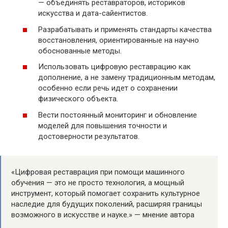
— объединять реставраторов, историков
искусства и дата-сайентистов.
Разрабатывать и применять стандарты качества
восстановления, ориентированные на научно
обоснованные методы.
Использовать цифровую реставрацию как
дополнение, а не замену традиционным методам,
особенно если речь идет о сохранении
физического объекта.
Вести постоянный мониторинг и обновление
моделей для повышения точности и
достоверности результатов.
«Цифровая реставрация при помощи машинного
обучения — это не просто технология, а мощный
инструмент, который помогает сохранить культурное
наследие для будущих поколений, расширяя границы
возможного в искусстве и науке.» — мнение автора