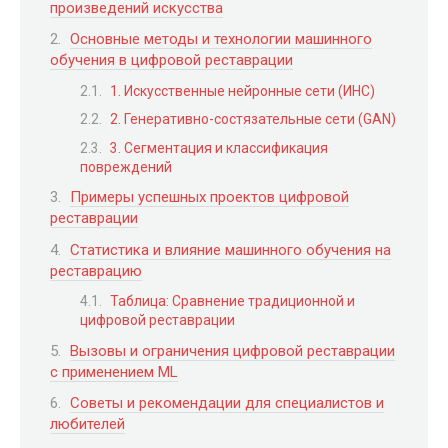
произведений искусства
Основные методы и технологии машинного
обучения в цифровой реставрации
1. Искусственные нейронные сети (ИНС)
2. Генеративно-состязательные сети (GAN)
3. Сегментация и классификация
повреждений
Примеры успешных проектов цифровой
реставрации
Статистика и влияние машинного обучения на
реставрацию
Таблица: Сравнение традиционной и
цифровой реставрации
Вызовы и ограничения цифровой реставрации
с применением ML
Советы и рекомендации для специалистов и
любителей