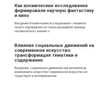
Как космические исследования
формировали научную фантастику
и кино
Введение Космические исследования с момента
своего зарождения не только расширили границы
человеческого знания о
Влияние социальных движений на
современное искусство:
трансформация тематики и
содержания
Введение: социальные движения как катализатор
изменений в искусстве Современное искусство не
существует в изолированном