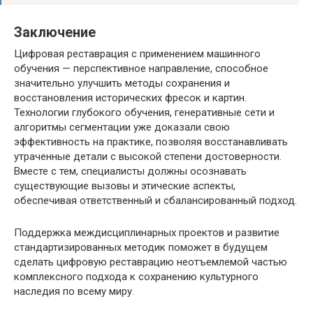
Заключение
Цифровая реставрация с применением машинного
обучения — перспективное направление, способное
значительно улучшить методы сохранения и
восстановления исторических фресок и картин.
Технологии глубокого обучения, генеративные сети и
алгоритмы сегментации уже доказали свою
эффективность на практике, позволяя восстанавливать
утраченные детали с высокой степени достоверности.
Вместе с тем, специалисты должны осознавать
существующие вызовы и этические аспекты,
обеспечивая ответственный и сбалансированный подход.
Поддержка междисциплинарных проектов и развитие
стандартизированных методик поможет в будущем
сделать цифровую реставрацию неотъемлемой частью
комплексного подхода к сохранению культурного
наследия по всему миру.