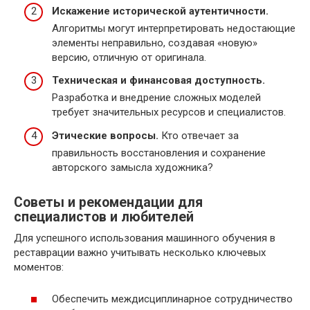
Искажение исторической аутентичности.
Алгоритмы могут интерпретировать недостающие
элементы неправильно, создавая «новую»
версию, отличную от оригинала.
Техническая и финансовая доступность.
Разработка и внедрение сложных моделей
требует значительных ресурсов и специалистов.
Этические вопросы.
Кто отвечает за
правильность восстановления и сохранение
авторского замысла художника?
Советы и рекомендации для
специалистов и любителей
Для успешного использования машинного обучения в
реставрации важно учитывать несколько ключевых
моментов:
Обеспечить междисциплинарное сотрудничество