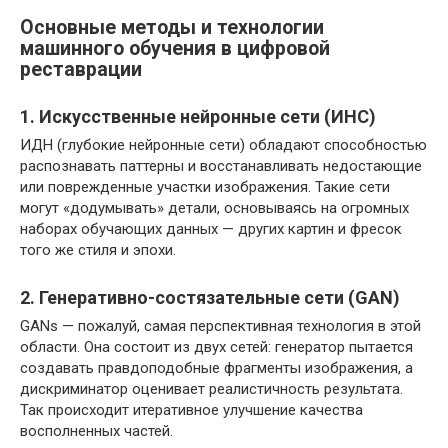
Основные методы и технологии
машинного обучения в цифровой
реставрации
1. Искусственные нейронные сети (ИНС)
ИДН (глубокие нейронные сети) обладают способностью
распознавать паттерны и восстанавливать недостающие
или поврежденные участки изображения. Такие сети
могут «додумывать» детали, основываясь на огромных
наборах обучающих данных — других картин и фресок
того же стиля и эпохи.
2. Генеративно-состязательные сети (GAN)
GANs — пожалуй, самая перспективная технология в этой
области. Она состоит из двух сетей: генератор пытается
создавать правдоподобные фрагменты изображения, а
дискриминатор оценивает реалистичность результата.
Так происходит итеративное улучшение качества
восполненных частей.