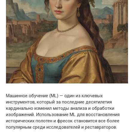
Машинное обучение (ML) — один из ключевых
инструментов, который за последние десятилетия
кардинально изменил методы анализа и обработки
изображений. Использование ML для восстановления
исторических полотен и фресок становится все более
популярным среди исследователей и реставраторов.