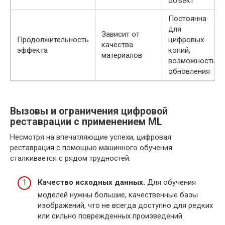
объект
Постоянна
для
Зависит от
Продолжительность
цифровых
качества
эффекта
копий,
материалов
возможность
обновления
Вызовы и ограничения цифровой
реставрации с применением ML
Несмотря на впечатляющие успехи, цифровая
реставрация с помощью машинного обучения
сталкивается с рядом трудностей:
Качество исходных данных.
Для обучения
моделей нужны большие, качественные базы
изображений, что не всегда доступно для редких
или сильно поврежденных произведений.