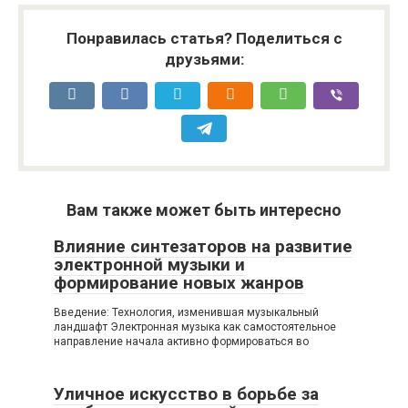
Понравилась статья? Поделиться с
друзьями:
Вам также может быть интересно
Влияние синтезаторов на развитие
электронной музыки и
формирование новых жанров
Введение: Технология, изменившая музыкальный
ландшафт Электронная музыка как самостоятельное
направление начала активно формироваться во
Уличное искусство в борьбе за